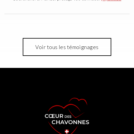
Voir tous les témoignages